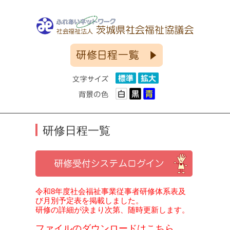
研修日程一覧
令和8年度社会福祉事業従事者研修体系表及
び月別予定表を掲載しました。
研修の詳細が決まり次第、随時更新します。
ファイルのダウンロードはこちら